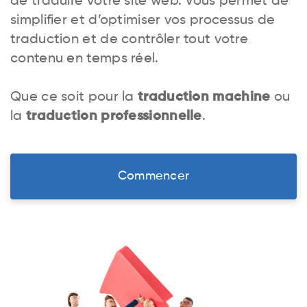
de traduire votre site web. Vous permet de
simplifier et d’optimiser vos processus de
traduction et de contrôler tout votre
contenu en temps réel.
Que ce soit pour la
traduction machine
ou
la
traduction professionnelle
.
Commencer