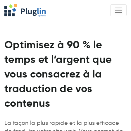
Optimisez à 90 % le
temps et l’argent que
vous consacrez à la
traduction de vos
contenus
La façon la plus rapide et la plus efficace