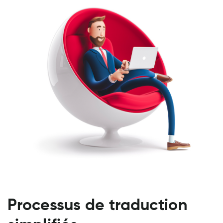
Processus de traduction