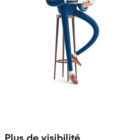
Plus de visibilité