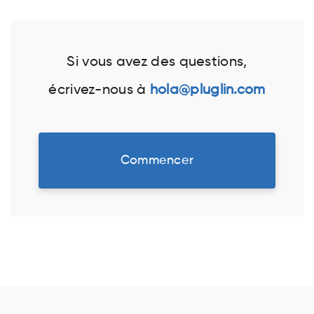
Si vous avez des questions,
écrivez-nous à
hola@pluglin.com
Commencer