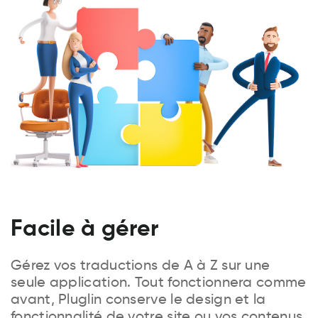
Facile à gérer
Gérez vos traductions de A à Z sur une
seule application. Tout fonctionnera comme
avant, Pluglin conserve le design et la
fonctionnalité de votre site ou vos contenus