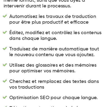
même format, sans que vous ayez à
intervenir durant le processus.
Automatisez les travaux de traduction
pour être plus productif et efficace
Éditez, modifiez et contrôlez les contenus
dans chaque langue.
Traduisez de manière automatique tout
le nouveau contenu que vous ajoutez.
Utilisez des glossaires et des mémoires
pour optimiser vos mémoires.
Cherchez et remplacez des textes dans
vos traductions
Optimisation SEO pour chaque langue.