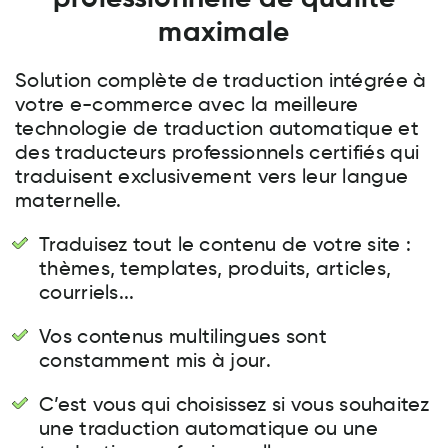
maximale
Solution complète de traduction intégrée à
votre e-commerce avec la meilleure
technologie de traduction automatique et
des traducteurs professionnels certifiés qui
traduisent exclusivement vers leur langue
maternelle.
Traduisez tout le contenu de votre site :
thèmes, templates, produits, articles,
courriels...
Vos contenus multilingues sont
constamment mis à jour.
C’est vous qui choisissez si vous souhaitez
une traduction automatique ou une