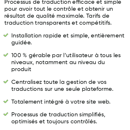
Processus de traduction efficace et simple
pour avoir tout le contrôle et obtenir un
résultat de qualité maximale. Tarifs de
traduction transparents et compétitifs.
Installation rapide et simple, entièrement
guidée.
100 % gérable par l’utilisateur à tous les
niveaux, notamment au niveau du
produit
Centralisez toute la gestion de vos
traductions sur une seule plateforme.
Totalement intégré à votre site web.
Processus de traduction simplifiés,
optimisés et toujours contrôlés.