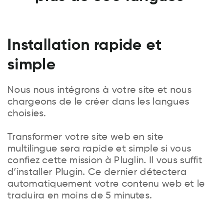
Installation rapide et
simple
Nous nous intégrons à votre site et nous
chargeons de le créer dans les langues
choisies.
Transformer votre site web en site
multilingue sera rapide et simple si vous
confiez cette mission à Pluglin. Il vous suffit
d’installer Plugin. Ce dernier détectera
automatiquement votre contenu web et le
traduira en moins de 5 minutes.