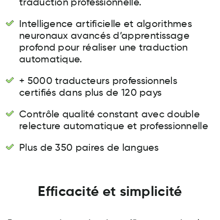
traduction professionnelle.
Intelligence artificielle et algorithmes
neuronaux avancés d’apprentissage
profond pour réaliser une traduction
automatique.
+ 5000 traducteurs professionnels
certifiés dans plus de 120 pays
Contrôle qualité constant avec double
relecture automatique et professionnelle
Plus de 350 paires de langues
Efficacité et simplicité