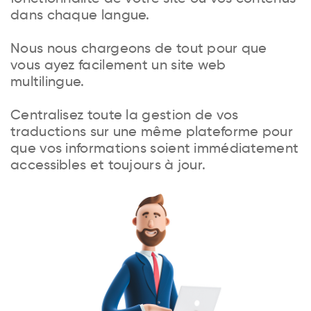
dans chaque langue.
Nous nous chargeons de tout pour que
vous ayez facilement un site web
multilingue.
Centralisez toute la gestion de vos
traductions sur une même plateforme pour
que vos informations soient immédiatement
accessibles et toujours à jour.