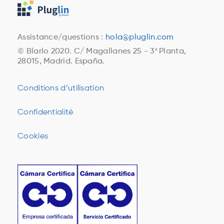
Assistance/questions :
hola@pluglin.com
© Blarlo 2020. C/ Magallanes 25 - 3ª Planta,
28015, Madrid. España.
Conditions d’utilisation
Confidentialité
Cookies