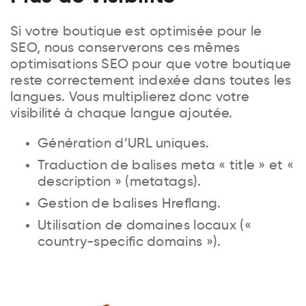
Si votre boutique est optimisée pour le
SEO, nous conserverons ces mêmes
optimisations SEO pour que votre boutique
reste correctement indexée dans toutes les
langues. Vous multiplierez donc votre
visibilité à chaque langue ajoutée.
Génération d’URL uniques.
Traduction de balises meta « title » et «
description » (metatags).
Gestion de balises Hreflang.
Utilisation de domaines locaux («
country-specific domains »).