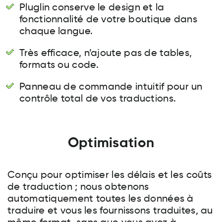
Pluglin conserve le design et la
fonctionnalité de votre boutique dans
chaque langue.
Très efficace, n’ajoute pas de tables,
formats ou code.
Panneau de commande intuitif pour un
contrôle total de vos traductions.
Optimisation
Conçu pour optimiser les délais et les coûts
de traduction ; nous obtenons
automatiquement toutes les données à
traduire et vous les fournissons traduites, au