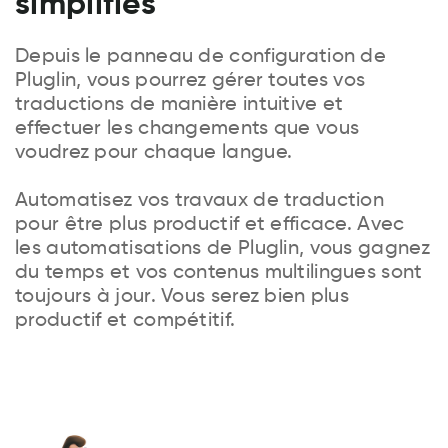
simplifiés
Depuis le panneau de configuration de
Pluglin, vous pourrez gérer toutes vos
traductions de manière intuitive et
effectuer les changements que vous
voudrez pour chaque langue.
Automatisez vos travaux de traduction
pour être plus productif et efficace. Avec
les automatisations de Pluglin, vous gagnez
du temps et vos contenus multilingues sont
toujours à jour. Vous serez bien plus
productif et compétitif.