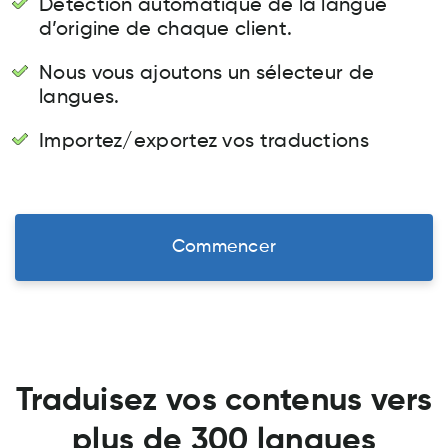
Détection automatique de la langue
d’origine de chaque client.
Nous vous ajoutons un sélecteur de
langues.
Importez/exportez vos traductions
Commencer
Traduisez vos contenus vers
plus de 300 langues