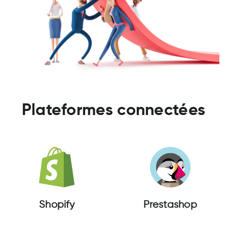
Plateformes connectées
Shopify
Prestashop