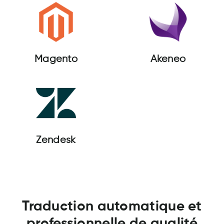
Magento
Akeneo
Zendesk
Traduction automatique et
professionnelle de qualité